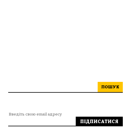
ПОШУК